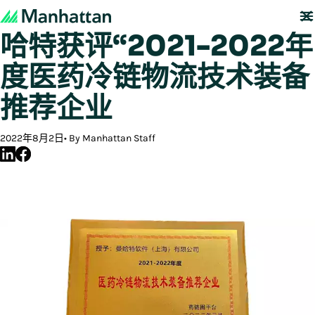
深耕医药冷链结硕果，曼
哈特获评“2021-2022年
度医药冷链物流技术装备
推荐企业
2022年8月2日
By Manhattan Staff