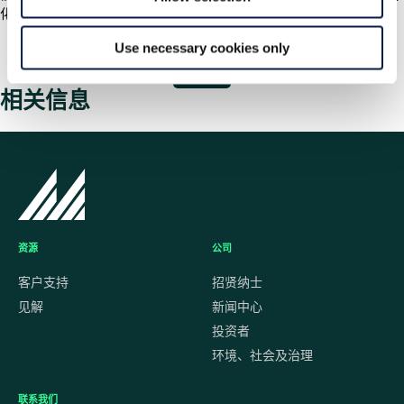
化，帮助其拓展市场、制胜时代!
兑现您对客户的承诺
Use necessary cookies only
联系我们
相关信息
资源
公司
客户支持
招贤纳士
见解
新闻中心
投资者
环境、社会及治理
联系我们