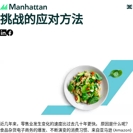
食品杂货电子商务发展与
挑战的应对方法
近几年来，零售业发生变化的速度比过去几十年更快。 原因是什么呢？
食品杂货电子商务的爆发、不断演变的消费习惯、来自亚马逊 (Amazon)