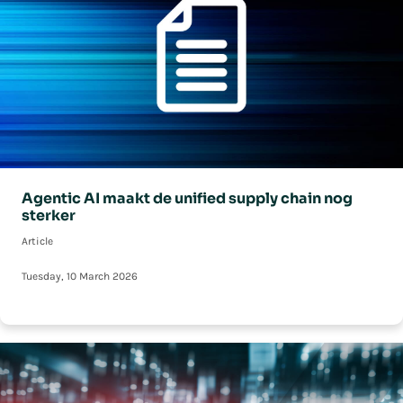
Agentic AI maakt de unified supply chain nog
sterker
Article
Tuesday, 10 March 2026