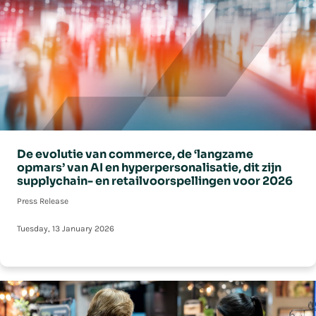
De evolutie van commerce, de ‘langzame
opmars’ van AI en hyperpersonalisatie, dit zijn
supplychain- en retailvoorspellingen voor 2026
Press Release
Tuesday, 13 January 2026