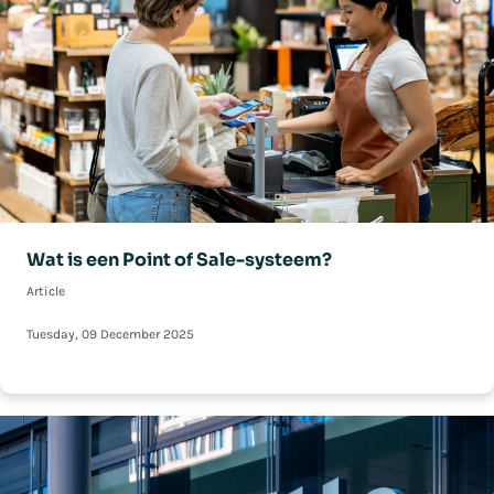
Wat is een Point of Sale-systeem?
Article
Tuesday, 09 December 2025