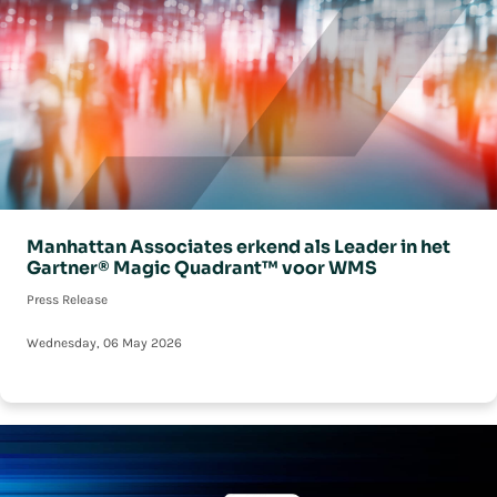
Manhattan Associates erkend als Leader in het
Gartner® Magic Quadrant™ voor WMS
Press Release
Wednesday, 06 May 2026