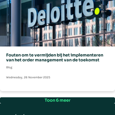
Fouten om te vermijden bij het implementeren
van het order management van de toekomst
Blog
Wednesday, 26 November 2025
Toon 6 meer