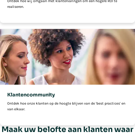
Ontdek hoe wij omgaan met klantervaringen om een hogere ROI te
realiseren.
Klantencommunity
Ontdek hoe onze klanten op de hoogte blijven van de 'best practices' en
van elkaar.
Maak uw belofte aan klanten waar