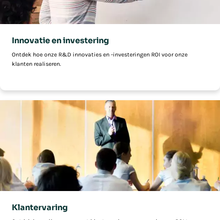
Innovatie en investering
Ontdek hoe onze R&D innovaties en -investeringen ROI voor onze
klanten realiseren.
Klantervaring