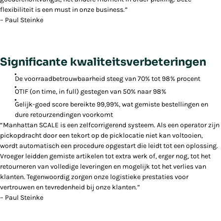
flexibiliteit is een must in onze business.”
– Paul Steinke
Significante kwaliteitsverbeteringen
De voorraadbetrouwbaarheid steeg van 70% tot 98% procent
OTIF (on time, in full) gestegen van 50% naar 98%
Gelijk-goed score bereikte 99,99%, wat gemiste bestellingen en
dure retourzendingen voorkomt
“Manhattan SCALE is een zelfcorrigerend systeem. Als een operator zijn
pickopdracht door een tekort op de picklocatie niet kan voltooien,
wordt automatisch een procedure opgestart die leidt tot een oplossing.
Vroeger leidden gemiste artikelen tot extra werk of, erger nog, tot het
retourneren van volledige leveringen en mogelijk tot het verlies van
klanten. Tegenwoordig zorgen onze logistieke prestaties voor
vertrouwen en tevredenheid bij onze klanten.”
– Paul Steinke