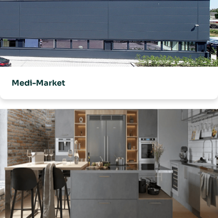
Medi-Market