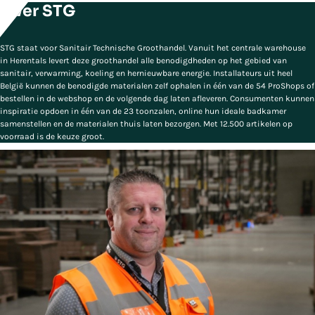
Over STG
STG staat voor
Sanitair Technische Groothandel
. Vanuit het centrale warehouse
in Herentals levert deze groothandel alle benodigdheden op het gebied van
sanitair, verwarming, koeling en hernieuwbare energie. Installateurs uit heel
België kunnen de benodigde materialen zelf ophalen in één van de 54 ProShops of
bestellen in de webshop en de volgende dag laten afleveren. Consumenten kunnen
inspiratie opdoen in één van de 23 toonzalen, online hun ideale badkamer
samenstellen en de materialen thuis laten bezorgen. Met 12.500 artikelen op
voorraad is de keuze groot.