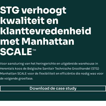
STG verhoogt
kwaliteit en
klanttevredenheid
met Manhattan
SCALE
™
Voor aansturing van het heringerichte en uitgebreide warehouse in
Herentals koos de Belgische Sanitair Technische Groothandel (STG)
Manhattan SCALE voor de flexibiliteit en efficiëntie die nodig was voor
de volgende groeifase.
Download de case study